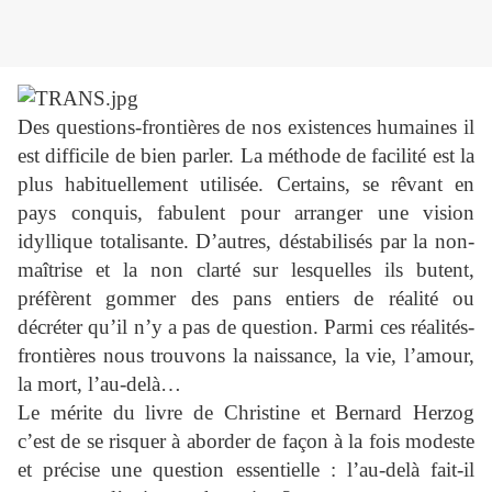
Des questions-frontières de nos existences humaines il
est difficile de bien parler. La méthode de facilité est la
plus habituellement utilisée. Certains, se rêvant en
pays conquis, fabulent pour arranger une vision
idyllique totalisante. D’autres, déstabilisés par la non-
maîtrise et la non clarté sur lesquelles ils butent,
préfèrent gommer des pans entiers de réalité ou
décréter qu’il n’y a pas de question. Parmi ces réalités-
frontières nous trouvons la naissance, la vie, l’amour,
la mort, l’au-delà…
Le mérite du livre de Christine et Bernard Herzog
c’est de se risquer à aborder de façon à la fois modeste
et précise une question essentielle : l’au-delà fait-il