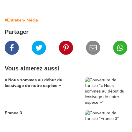
#Entretien- Média
Partager
Vous aimerez aussi
« Nous sommes au début du
lessivage de notre espèce »
France 3