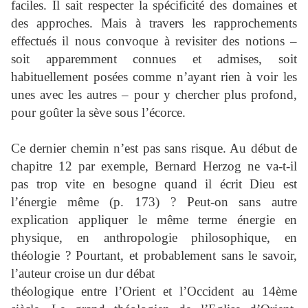
faciles. Il sait respecter la spécificité des domaines et
des approches. Mais à travers les rapprochements
effectués il nous convoque à revisiter des notions –
soit apparemment connues et admises, soit
habituellement posées comme n’ayant rien à voir les
unes avec les autres – pour y chercher plus profond,
pour goûter la sève sous l’écorce.
Ce dernier chemin n’est pas sans risque. Au début de
chapitre 12 par exemple, Bernard Herzog ne va-t-il
pas trop vite en besogne quand il écrit Dieu est
l’énergie même (p. 173) ? Peut-on sans autre
explication appliquer le même terme énergie en
physique, en anthropologie philosophique, en
théologie ? Pourtant, et probablement sans le savoir,
l’auteur croise un dur débat
théologique entre l’Orient et l’Occident au 14ème