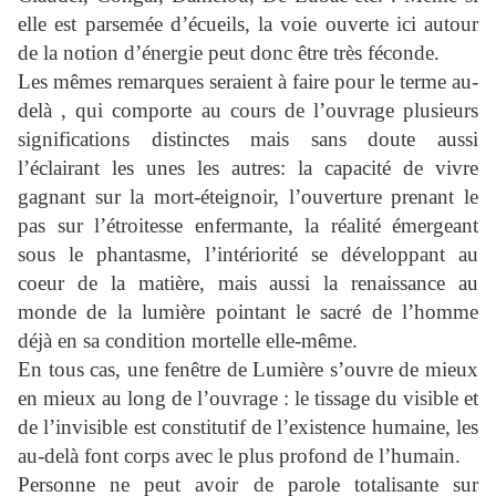
elle est parsemée d’écueils, la voie ouverte ici autour
de la notion d’énergie peut donc être très féconde.
Les mêmes remarques seraient à faire pour le terme au-
delà , qui comporte au cours de l’ouvrage plusieurs
significations distinctes mais sans doute aussi
l’éclairant les unes les autres: la capacité de vivre
gagnant sur la mort-éteignoir, l’ouverture prenant le
pas sur l’étroitesse enfermante, la réalité émergeant
sous le phantasme, l’intériorité se développant au
coeur de la matière, mais aussi la renaissance au
monde de la lumière pointant le sacré de l’homme
déjà en sa condition mortelle elle-même.
En tous cas, une fenêtre de Lumière s’ouvre de mieux
en mieux au long de l’ouvrage : le tissage du visible et
de l’invisible est constitutif de l’existence humaine, les
au-delà font corps avec le plus profond de l’humain.
Personne ne peut avoir de parole totalisante sur