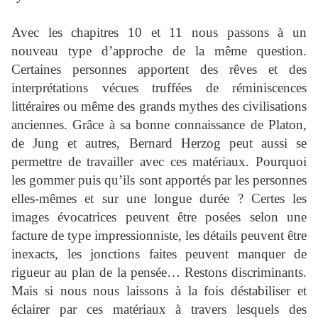
Avec les chapitres 10 et 11 nous passons à un
nouveau type d’approche de la même question.
Certaines personnes apportent des rêves et des
interprétations vécues truffées de réminiscences
littéraires ou même des grands mythes des civilisations
anciennes. Grâce à sa bonne connaissance de Platon,
de Jung et autres, Bernard Herzog peut aussi se
permettre de travailler avec ces matériaux. Pourquoi
les gommer puis qu’ils sont apportés par les personnes
elles-mêmes et sur une longue durée ? Certes les
images évocatrices peuvent être posées selon une
facture de type impressionniste, les détails peuvent être
inexacts, les jonctions faites peuvent manquer de
rigueur au plan de la pensée… Restons discriminants.
Mais si nous nous laissons à la fois déstabiliser et
éclairer par ces matériaux à travers lesquels des