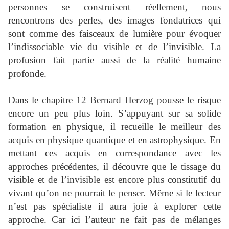
personnes se construisent réellement, nous
rencontrons des perles, des images fondatrices qui
sont comme des faisceaux de lumière pour évoquer
l’indissociable vie du visible et de l’invisible. La
profusion fait partie aussi de la réalité humaine
profonde.
Dans le chapitre 12 Bernard Herzog pousse le risque
encore un peu plus loin. S’appuyant sur sa solide
formation en physique, il recueille le meilleur des
acquis en physique quantique et en astrophysique. En
mettant ces acquis en correspondance avec les
approches précédentes, il découvre que le tissage du
visible et de l’invisible est encore plus constitutif du
vivant qu’on ne pourrait le penser. Même si le lecteur
n’est pas spécialiste il aura joie à explorer cette
approche. Car ici l’auteur ne fait pas de mélanges