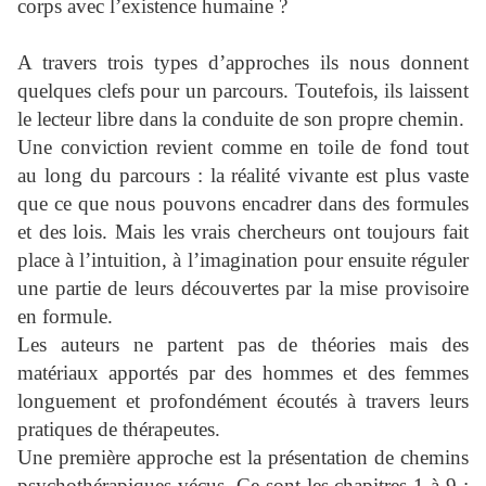
corps avec l’existence humaine ?
A travers trois types d’approches ils nous donnent
quelques clefs pour un parcours. Toutefois, ils laissent
le lecteur libre dans la conduite de son propre chemin.
Une conviction revient comme en toile de fond tout
au long du parcours : la réalité vivante est plus vaste
que ce que nous pouvons encadrer dans des formules
et des lois. Mais les vrais chercheurs ont toujours fait
place à l’intuition, à l’imagination pour ensuite réguler
une partie de leurs découvertes par la mise provisoire
en formule.
Les auteurs ne partent pas de théories mais des
matériaux apportés par des hommes et des femmes
longuement et profondément écoutés à travers leurs
pratiques de thérapeutes.
Une première approche est la présentation de chemins
psychothérapiques vécus. Ce sont les chapitres 1 à 9 :