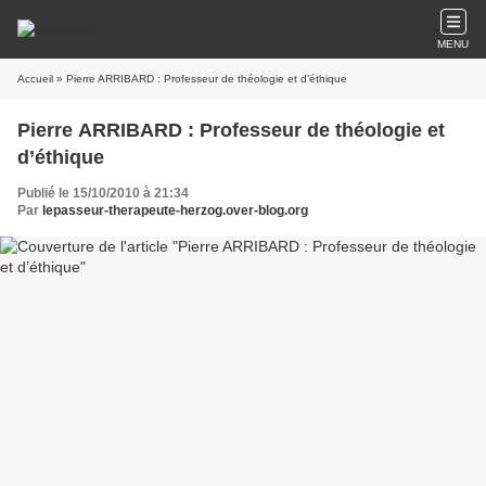
MENU
Accueil
» Pierre ARRIBARD : Professeur de théologie et d’éthique
Pierre ARRIBARD : Professeur de théologie et
d’éthique
Publié le 15/10/2010 à 21:34
Par
lepasseur-therapeute-herzog.over-blog.org