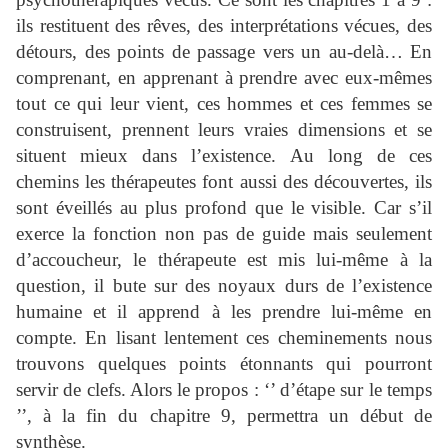
ils restituent des rêves, des interprétations vécues, des
détours, des points de passage vers un au-delà… En
comprenant, en apprenant à prendre avec eux-mêmes
tout ce qui leur vient, ces hommes et ces femmes se
construisent, prennent leurs vraies dimensions et se
situent mieux dans l’existence. Au long de ces
chemins les thérapeutes font aussi des découvertes, ils
sont éveillés au plus profond que le visible. Car s’il
exerce la fonction non pas de guide mais seulement
d’accoucheur, le thérapeute est mis lui-même à la
question, il bute sur des noyaux durs de l’existence
humaine et il apprend à les prendre lui-même en
compte. En lisant lentement ces cheminements nous
trouvons quelques points étonnants qui pourront
servir de clefs. Alors le propos : ‘’ d’étape sur le temps
’’, à la fin du chapitre 9, permettra un début de
synthèse.