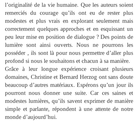
l’originalité de la vie humaine. Que les auteurs soient
remerciés du courage qu’ils ont eu de rester plus
modestes et plus vrais en explorant seulement mais
correctement quelques approches et en esquissant un
peu leur mise en position de dialogue ? Des points de
lumière sont ainsi ouverts. Nous ne pourrons les
posséder , ils sont là pour nous permettre d’aller plus
profond si nous le souhaitons et chacun à sa manière.
Grâce à leur longue expérience croisant plusieurs
domaines, Christine et Bernard Herzog ont sans doute
beaucoup d’autres matériaux. Espérons qu’un jour ils
pourront nous donner une suite. Car ces saines et
modestes lumières, qu’ils savent exprimer de manière
simple et parlante, répondent à une attente de notre
monde d’aujourd’hui.