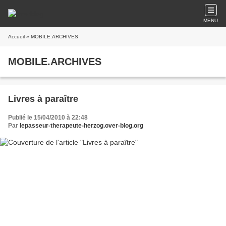
MENU
Accueil
» MOBILE.ARCHIVES
MOBILE.ARCHIVES
Livres à paraître
Publié le 15/04/2010 à 22:48
Par
lepasseur-therapeute-herzog.over-blog.org