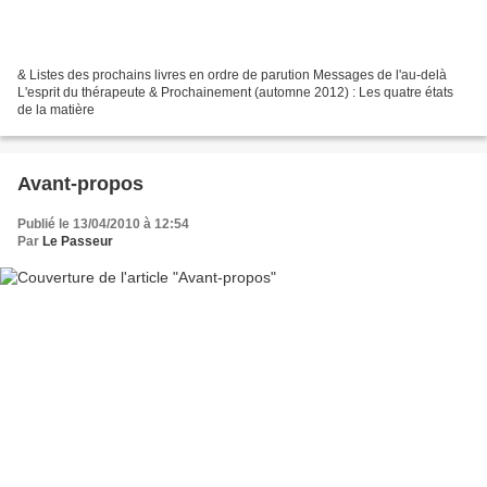
& Listes des prochains livres en ordre de parution Messages de l'au-delà
L'esprit du thérapeute & Prochainement (automne 2012) : Les quatre états
de la matière
Avant-propos
Publié le 13/04/2010 à 12:54
Par
Le Passeur