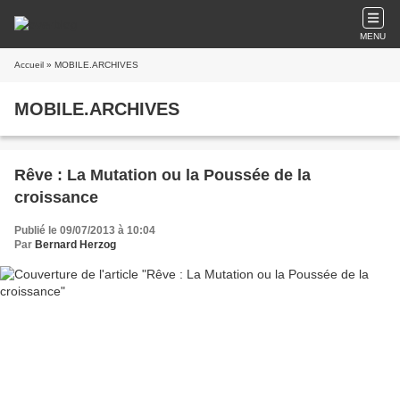
MENU
Accueil
» MOBILE.ARCHIVES
MOBILE.ARCHIVES
Rêve : La Mutation ou la Poussée de la
croissance
Publié le 09/07/2013 à 10:04
Par
Bernard Herzog