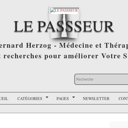
LE PASSSEUR
ernard Herzog - Médecine et Théra
 recherches pour améliorer Votre S
UEIL
CATÉGORIES
PAGES
NEWSLETTER
CON