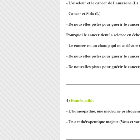
- L’oiseleur et le cancer de l’amazone (L)
- Cancer et Sida (L)
- De nouvelles pistes pour guérir le cancer
Pourquoi le cancer tient la science en éche
- Le cancer est un champ qui nous dévore
- De nouvelles pistes pour guérir le canc
- De nouvelles pistes pour guérir le cancer
4)
Homéopathie
- L’homéopathie, une médecine pratiquemen
- Un art thérapeutique majeur
(Vous et vot