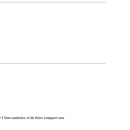
r l’état sanitaire et de faire rempart aux