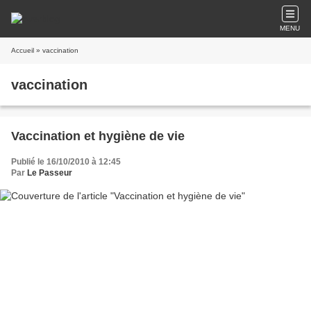
MENU
Accueil
» vaccination
vaccination
Vaccination et hygiène de vie
Publié le 16/10/2010 à 12:45
Par
Le Passeur