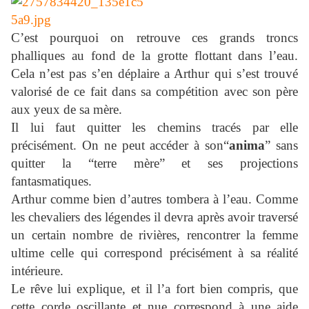
C’est pourquoi on retrouve ces grands troncs
phalliques au fond de la grotte flottant dans l’eau.
Cela n’est pas s’en déplaire a Arthur qui s’est trouvé
valorisé de ce fait dans sa compétition avec son père
aux yeux de sa mère.
Il lui faut quitter les chemins tracés par elle
précisément. On ne peut accéder à son“
anima
” sans
quitter la “terre mère” et ses projections
fantasmatiques.
Arthur comme bien d’autres tombera à l’eau. Comme
les chevaliers des légendes il devra après avoir traversé
un certain nombre de rivières, rencontrer la femme
ultime celle qui correspond précisément à sa réalité
intérieure.
Le rêve lui explique, et il l’a fort bien compris, que
cette corde oscillante et nue correspond à une aide