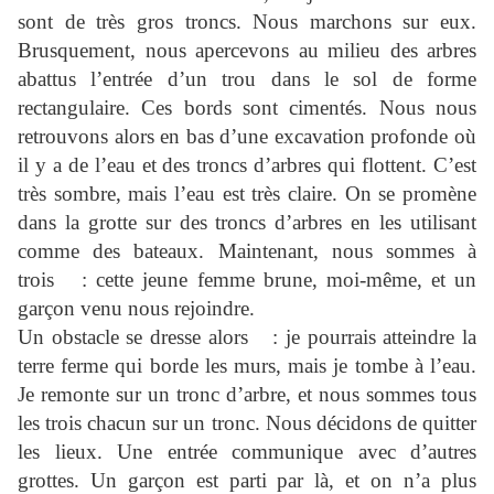
sont de très gros troncs. Nous marchons sur eux.
Brusquement, nous apercevons au milieu des arbres
abattus l’entrée d’un trou dans le sol de forme
rectangulaire. Ces bords sont cimentés. Nous nous
retrouvons alors en bas d’une excavation profonde où
il y a de l’eau et des troncs d’arbres qui flottent. C’est
très sombre, mais l’eau est très claire. On se promène
dans la grotte sur des troncs d’arbres en les utilisant
comme des bateaux. Maintenant, nous sommes à
trois : cette jeune femme brune, moi-même, et un
garçon venu nous rejoindre.
Un obstacle se dresse alors : je pourrais atteindre la
terre ferme qui borde les murs, mais je tombe à l’eau.
Je remonte sur un tronc d’arbre, et nous sommes tous
les trois chacun sur un tronc. Nous décidons de quitter
les lieux. Une entrée communique avec d’autres
grottes. Un garçon est parti par là, et on n’a plus