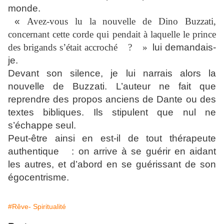
monde.
«
Avez-vous lu la nouvelle de Dino Buzzati,
concernant cette corde qui pendait à laquelle le prince
des brigands s’était accroché ? »
lui demandais-
je.
Devant son silence, je lui narrais alors la
nouvelle de Buzzati. L’auteur ne fait que
reprendre des propos anciens de Dante ou des
textes bibliques. Ils stipulent que nul ne
s’échappe seul.
Peut-être ainsi en est-il de tout thérapeute
authentique : on arrive à se guérir en aidant
les autres, et d’abord en se guérissant de son
égocentrisme.
#Rêve- Spiritualité