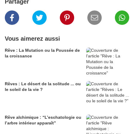
Partager
Vous aimerez aussi
Rêve : La Mutation ou la Poussée de
la croissance
Rêves : Le désert de la solitude ... ou
le soleil de la vie ?
Rêve alchimique : “L’eschatologie ou
l’arbre intérieur apparaît”