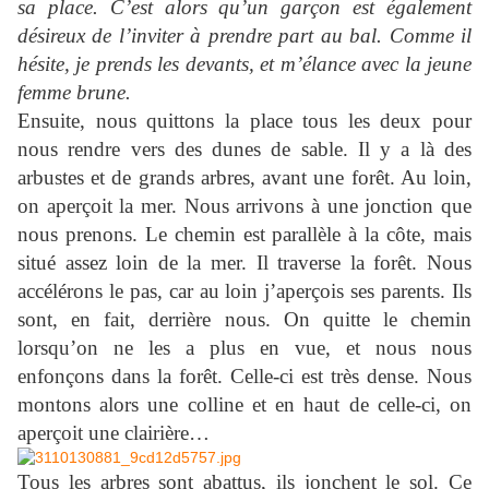
sa place. C’est alors qu’un garçon est également
désireux de l’inviter à prendre part au bal. Comme il
hésite, je prends les devants, et m’élance avec la jeune
femme brune.
Ensuite, nous quittons la place tous les deux pour
nous rendre vers des dunes de sable. Il y a là des
arbustes et de grands arbres, avant une forêt. Au loin,
on aperçoit la mer. Nous arrivons à une jonction que
nous prenons. Le chemin est parallèle à la côte, mais
situé assez loin de la mer. Il traverse la forêt. Nous
accélérons le pas, car au loin j’aperçois ses parents. Ils
sont, en fait, derrière nous. On quitte le chemin
lorsqu’on ne les a plus en vue, et nous nous
enfonçons dans la forêt. Celle-ci est très dense. Nous
montons alors une colline et en haut de celle-ci, on
aperçoit une clairière…
Tous les arbres sont abattus, ils jonchent le sol. Ce