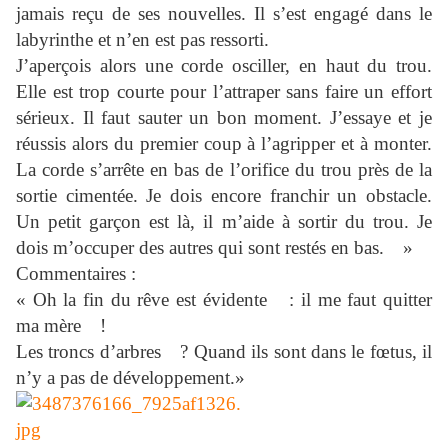
jamais reçu de ses nouvelles. Il s’est engagé dans le
labyrinthe et n’en est pas ressorti.
J’aperçois alors une corde osciller, en haut du trou.
Elle est trop courte pour l’attraper sans faire un effort
sérieux. Il faut sauter un bon moment. J’essaye et je
réussis alors du premier coup à l’agripper et à monter.
La corde s’arrête en bas de l’orifice du trou près de la
sortie cimentée. Je dois encore franchir un obstacle.
Un petit garçon est là, il m’aide à sortir du trou. Je
dois m’occuper des autres qui sont restés en bas. »
Commentaires :
« Oh la fin du rêve est évidente : il me faut quitter
ma mère !
Les troncs d’arbres ? Quand ils sont dans le fœtus, il
n’y a pas de développement.»