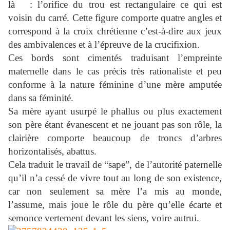
là : l’orifice du trou est rectangulaire ce qui est
voisin du carré. Cette figure comporte quatre angles et
correspond à la croix chrétienne c’est-à-dire aux jeux
des ambivalences et à l’épreuve de la crucifixion.
Ces bords sont cimentés traduisant l’empreinte
maternelle dans le cas précis très rationaliste et peu
conforme à la nature féminine d’une mère amputée
dans sa féminité.
Sa mère ayant usurpé le phallus ou plus exactement
son père étant évanescent et ne jouant pas son rôle, la
clairière comporte beaucoup de troncs d’arbres
horizontalisés, abattus.
Cela traduit le travail de “sape”, de l’autorité paternelle
qu’il n’a cessé de vivre tout au long de son existence,
car non seulement sa mère l’a mis au monde,
l’assume, mais joue le rôle du père qu’elle écarte et
semonce vertement devant les siens, voire autrui.