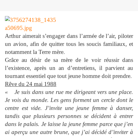
Arthur aimerait s’engager dans l’armée de l’air, piloter
un avion, afin de quitter tous les soucis familiaux, et
notamment la Terre mère.
Grâce au désir de sa mère de le voir réussir dans
l’existence, après un an d’entretiens, il parvient au
tournant essentiel que tout jeune homme doit prendre.
Rêve du 24 mai 1988
« Je suis dans une rue me dirigeant vers une place.
Je vois du monde. Les gens forment un cercle dont le
centre est vide. J’invite une jeune femme à danser,
tandis que plusieurs personnes se décident à entrer
dans le palais. Je laisse la jeune femme parce que j’en
ai aperçu une autre brune, que j’ai décidé d’inviter à