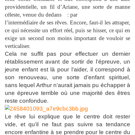
providentielle, un fil d’Ariane, une sorte de manne
céleste, venue du dedans : par
l’intermédiaire de ses rêves. Encore, faut-il les attraper,
ce qui nécessite un effort réel, puis se hisser, ce qui en
exige un second non moins important de vouloir se
verticaliser.
Cela ne suffit pas pour effectuer un dernier
rétablissement avant de sortir de l’épreuve, un
jeune enfant est là pour l’aider, il correspond à
son renouveau, une sorte d’enfant spirituel,
sans lequel Arthur n’aurait jamais pu échapper à
une épreuve terrible où une majorité des êtres
reste confondue.
Le rêve lui explique que le centre doit rester
vide, et qu’il ne faut pas suivre sa tendance
encore enfantine à se prendre pour le centre du