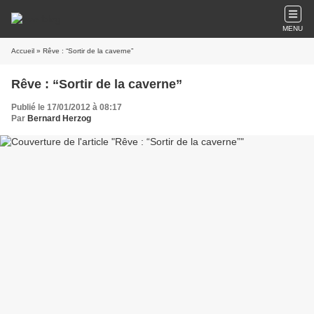
MENU
Accueil
» Rêve : “Sortir de la caverne”
Rêve : “Sortir de la caverne”
Publié le 17/01/2012 à 08:17
Par
Bernard Herzog