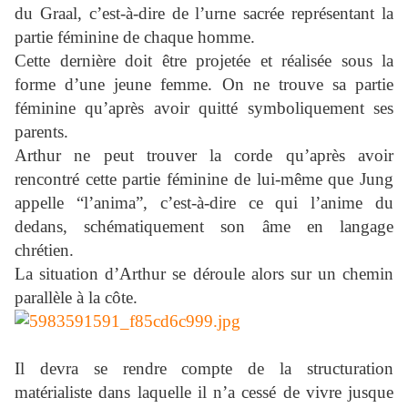
du Graal, c’est-à-dire de l’urne sacrée représentant la
partie féminine de chaque homme.
Cette dernière doit être projetée et réalisée sous la
forme d’une jeune femme. On ne trouve sa partie
féminine qu’après avoir quitté symboliquement ses
parents.
Arthur ne peut trouver la corde qu’après avoir
rencontré cette partie féminine de lui-même que Jung
appelle “l’anima”, c’est-à-dire ce qui l’anime du
dedans, schématiquement son âme en langage
chrétien.
La situation d’Arthur se déroule alors sur un chemin
parallèle à la côte.
Il devra se rendre compte de la structuration
matérialiste dans laquelle il n’a cessé de vivre jusque