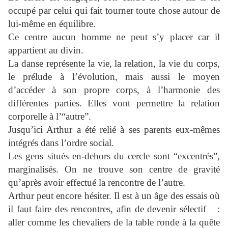
occupé par celui qui fait tourner toute chose autour de
lui-même en équilibre.
Ce centre aucun homme ne peut s’y placer car il
appartient au divin.
La danse représente la vie, la relation, la vie du corps,
le prélude à l’évolution, mais aussi le moyen
d’accéder à son propre corps, à l’harmonie des
différentes parties. Elles vont permettre la relation
corporelle à l’“autre”.
Jusqu’ici Arthur a été relié à ses parents eux-mêmes
intégrés dans l’ordre social.
Les gens situés en-dehors du cercle sont “excentrés”,
marginalisés. On ne trouve son centre de gravité
qu’après avoir effectué la rencontre de l’autre.
Arthur peut encore hésiter. Il est à un âge des essais où
il faut faire des rencontres, afin de devenir sélectif :
aller comme les chevaliers de la table ronde à la quête