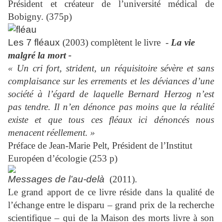
Président et créateur de l’université médical de
Bobigny. (375p)
Les 7 fléaux
(2003) complètent le livre
-
La vie
malgré la mort -
« Un cri fort, strident, un réquisitoire sévère et sans
complaisance sur les errements et les déviances d’une
société à l’égard de laquelle Bernard Herzog n’est
pas tendre. Il n’en dénonce pas moins que la réalité
existe et que tous ces fléaux ici dénoncés nous
menacent réellement. »
Préface de Jean-Marie Pelt, Président de l’Institut
Européen d’écologie (253 p)
Messages de l’au-delà
(2011).
Le grand apport de ce livre réside dans la qualité de
l’échange entre le disparu – grand prix de la recherche
scientifique – qui de la Maison des morts livre à son