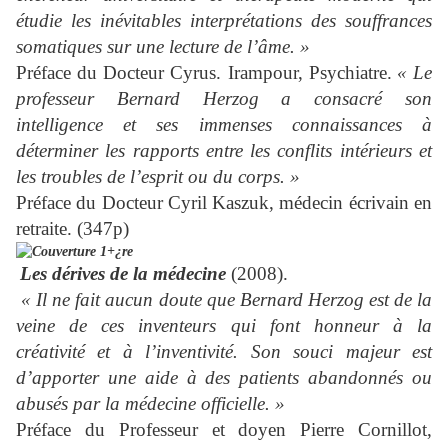
étudie les inévitables interprétations des souffrances
somatiques sur une lecture de l’âme. »
Préface du Docteur Cyrus. Irampour, Psychiatre.
« Le
professeur Bernard Herzog a consacré son
intelligence et ses immenses connaissances à
déterminer les rapports entre les conflits intérieurs et
les troubles de l’esprit ou du corps. »
Préface du Docteur Cyril Kaszuk, médecin écrivain en
retraite. (347p)
Les dérives de la médecine
(2008).
« Il ne fait aucun doute que Bernard Herzog est de la
veine de ces inventeurs qui font honneur à la
créativité et à l’inventivité. Son souci majeur est
d’apporter une aide à des patients abandonnés ou
abusés par la médecine officielle. »
Préface du Professeur et doyen Pierre Cornillot,