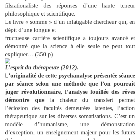
filsrationaliste des réponses d’une haute teneur
philosophique et scientifique.
Le livre « somme » d’un infatigable chercheur qui, en
dépit d’une longue et
fructueuse carrière scientifique a toujours avancé et
démontré que la science à elle seule ne peut tout
expliquer… (350 p)
L’esprit du thérapeute
(2012).
L
’originalité de cette psychanalyse présentée séance
par séance selon une méthode
que l’on pourrait
juger révolutionnaire, l’analyse fouillée des rêves
démontre que
la chaleur du transfert permet
l’éclosion des facultés demeurées latentes, l’action
thérapeutique sur les diverses somatisations. C’est un
modèle d’humanisme, une démonstration
d’exception, un enseignement majeur pour les futurs