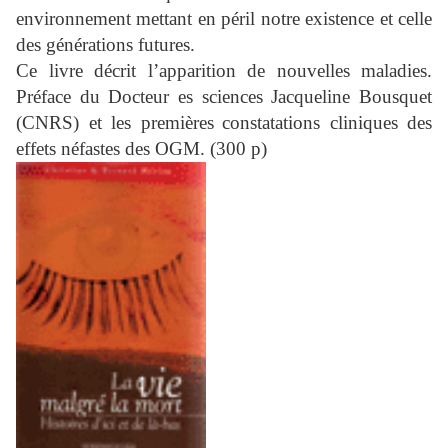
environnement mettant en péril notre existence et celle
des générations futures.
Ce livre décrit l’apparition de nouvelles maladies.
Préface du Docteur es sciences Jacqueline Bousquet
(CNRS) et les premières
constatations cliniques des
effets néfastes des OGM. (300 p)