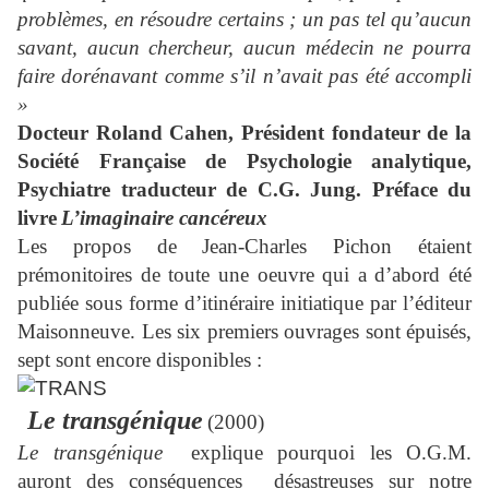
problèmes, en résoudre certains ; un pas tel qu’aucun
savant, aucun chercheur, aucun médecin ne pourra
faire dorénavant comme s’il n’avait pas été accompli
»
Docteur Roland Cahen, Président fondateur de la
Société Française de Psychologie analytique,
Psychiatre traducteur de C.G. Jung. Préface du
livre
L’imaginaire cancéreux
Les propos de Jean-Charles Pichon étaient
prémonitoires de toute une oeuvre qui a d’abord été
publiée sous forme d’itinéraire initiatique par l’éditeur
Maisonneuve. Les six premiers ouvrages sont épuisés,
sept sont encore disponibles :
Le transgénique
(2000)
Le transgénique
explique pourquoi les O.G.M.
auront des conséquences
désastreuses sur notre