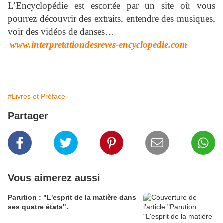
L’Encyclopédie est escortée par un site où vous
pourrez découvrir des extraits, entendre des musiques,
voir des vidéos de danses…
www.interpretationdesreves-encyclopedie.com
#Livres et Préface
Partager
Vous aimerez aussi
Parution : "L'esprit de la matière dans
ses quatre états".