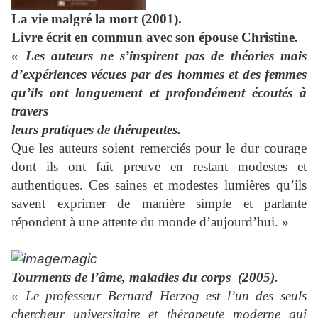
La vie malgré la mort
(2001).
Livre écrit en commun avec son épouse Christine.
« Les auteurs ne s’inspirent pas de théories mais
d’expériences vécues par des hommes et des femmes
qu’ils ont longuement et profondément écoutés à
travers
leurs pratiques de thérapeutes.
Que les auteurs soient remerciés pour le dur courage
dont ils ont fait preuve en restant modestes et
authentiques.
Ces saines et modestes lumières qu’ils
savent exprimer de manière simple et parlante
répondent à une attente du monde d’aujourd’hui. »
Tourments de l’âme, maladies du corps
(2005).
« Le professeur Bernard Herzog est l’un des seuls
chercheur universitaire et thérapeute moderne qui