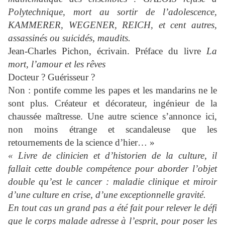
Polytechnique, mort au sortir de l’adolescence,
KAMMERER, WEGENER, REICH, et cent autres,
assassinés ou suicidés, maudits.
Jean-Charles Pichon, écrivain. Préface du livre
La
mort, l’amour et les rêves
Docteur ? Guérisseur ?
Non : pontife comme les papes et les mandarins ne le
sont plus. Créateur et décorateur, ingénieur de la
chaussée maîtresse. Une autre science s’annonce ici,
non moins étrange et scandaleuse que les
retournements de la science d’hier… »
« Livre de clinicien et d’historien de la culture, il
fallait cette double compétence pour aborder l’objet
double qu’est le cancer : maladie clinique et miroir
d’une culture en crise, d’une exceptionnelle gravité.
En tout cas un grand pas a été fait pour relever le défi
que le corps malade adresse à l’esprit, pour poser les