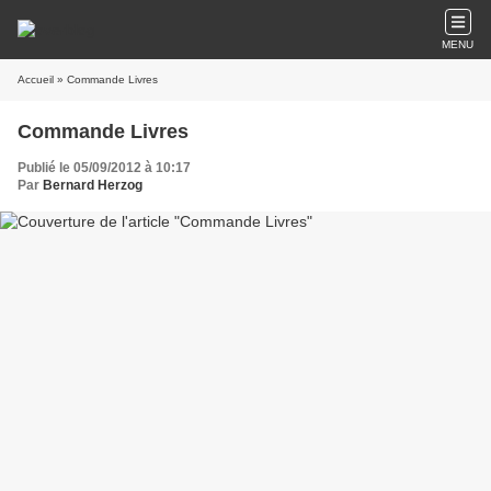
MENU
Accueil
» Commande Livres
Commande Livres
Publié le 05/09/2012 à 10:17
Par
Bernard Herzog