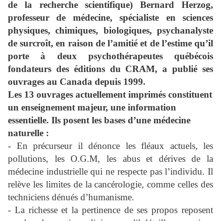
de la
recherche scientifique) Bernard Herzog,
professeur de médecine, spécialiste en sciences
physiques, chimiques, biologiques, psychanalyste
de surcroît, en raison de l’amitié et de l’estime qu’il
porte à deux psychothérapeutes québécois
fondateurs des éditions du CRAM, a publié ses
ouvrages au Canada depuis 1999.
Les 13 ouvrages actuellement imprimés constituent
un enseignement majeur, une information
essentielle. Ils posent les bases d’une médecine
naturelle :
- En précurseur il dénonce les fléaux actuels, les
pollutions, les O.G.M, les abus et dérives de la
médecine industrielle qui ne respecte pas l’individu. Il
relève les limites de la cancérologie, comme celles des
techniciens dénués d’humanisme.
- La richesse et la pertinence de ses propos reposent