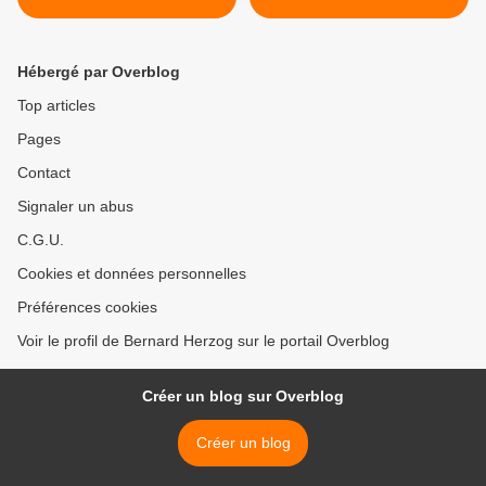
Hébergé par Overblog
Top articles
Pages
Contact
Signaler un abus
C.G.U.
Cookies et données personnelles
Préférences cookies
Voir le profil de Bernard Herzog sur le portail Overblog
Créer un blog sur Overblog
Créer un blog